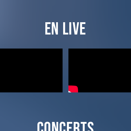
EN LIVE
CONCERTS